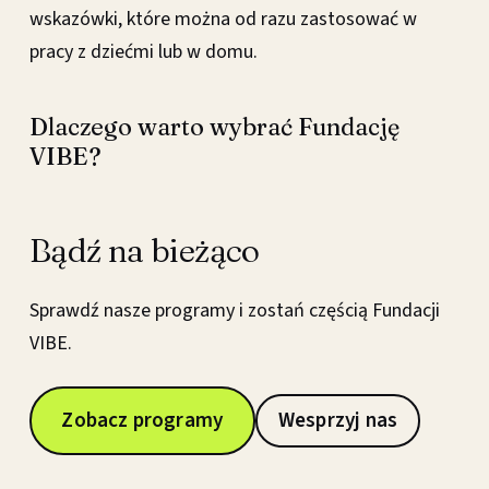
wskazówki, które można od razu zastosować w
pracy z dziećmi lub w domu.
Dlaczego warto wybrać Fundację
VIBE?
Bądź na bieżąco
Sprawdź nasze programy i zostań częścią Fundacji
VIBE.
Zobacz programy
Wesprzyj nas