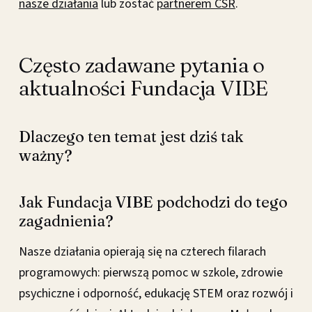
nasze działania
lub zostać
partnerem CSR
.
Często zadawane pytania o
aktualności Fundacja VIBE
Dlaczego ten temat jest dziś tak
ważny?
Jak Fundacja VIBE podchodzi do tego
zagadnienia?
Nasze działania opierają się na czterech filarach
programowych: pierwszą pomoc w szkole, zdrowie
psychiczne i odporność, edukację STEM oraz rozwój i