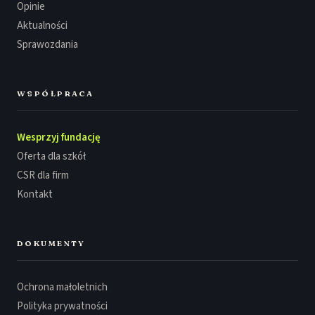
Opinie
Aktualności
Sprawozdania
WSPÓŁPRACA
Wesprzyj fundację
Oferta dla szkół
CSR dla firm
Kontakt
DOKUMENTY
Ochrona małoletnich
Polityka prywatności