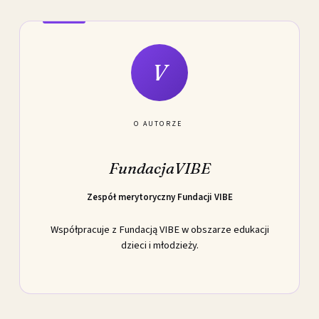
V
O AUTORZE
FundacjaVIBE
Zespół merytoryczny Fundacji VIBE
Współpracuje z Fundacją VIBE w obszarze edukacji
dzieci i młodzieży.