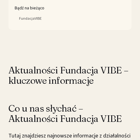
Bądź na bieżąco
FundacjaVIBE
Aktualności Fundacja VIBE –
kluczowe informacje
Co u nas słychać –
Aktualności Fundacja VIBE
Tutaj znajdziesz najnowsze informacje z działalności