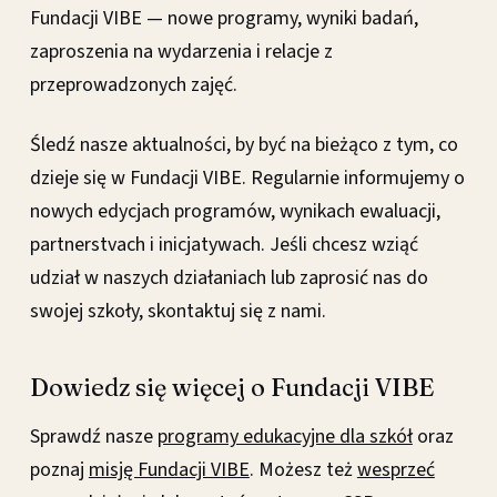
Fundacji VIBE — nowe programy, wyniki badań,
zaproszenia na wydarzenia i relacje z
przeprowadzonych zajęć.
Śledź nasze aktualności, by być na bieżąco z tym, co
dzieje się w Fundacji VIBE. Regularnie informujemy o
nowych edycjach programów, wynikach ewaluacji,
partnerstvach i inicjatywach. Jeśli chcesz wziąć
udział w naszych działaniach lub zaprosić nas do
swojej szkoły, skontaktuj się z nami.
Dowiedz się więcej o Fundacji VIBE
Sprawdź nasze
programy edukacyjne dla szkół
oraz
poznaj
misję Fundacji VIBE
. Możesz też
wesprzeć