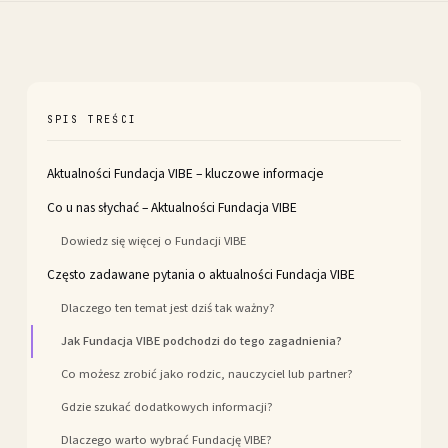
SPIS TREŚCI
Aktualności Fundacja VIBE – kluczowe informacje
Co u nas słychać – Aktualności Fundacja VIBE
Dowiedz się więcej o Fundacji VIBE
Często zadawane pytania o aktualności Fundacja VIBE
Dlaczego ten temat jest dziś tak ważny?
Jak Fundacja VIBE podchodzi do tego zagadnienia?
Co możesz zrobić jako rodzic, nauczyciel lub partner?
Gdzie szukać dodatkowych informacji?
Dlaczego warto wybrać Fundację VIBE?