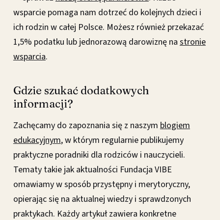
wsparcie pomaga nam dotrzeć do kolejnych dzieci i
ich rodzin w całej Polsce. Możesz również przekazać
1,5% podatku lub jednorazową darowiznę na
stronie
wsparcia
.
Gdzie szukać dodatkowych
informacji?
Zachęcamy do zapoznania się z naszym
blogiem
edukacyjnym
, w którym regularnie publikujemy
praktyczne poradniki dla rodziców i nauczycieli.
Tematy takie jak aktualności Fundacja VIBE
omawiamy w sposób przystępny i merytoryczny,
opierając się na aktualnej wiedzy i sprawdzonych
praktykach. Każdy artykuł zawiera konkretne