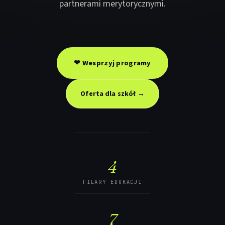
partnerami merytorycznymi.
❤ Wesprzyj programy
Oferta dla szkół →
4
FILARY EDUKACJI
7