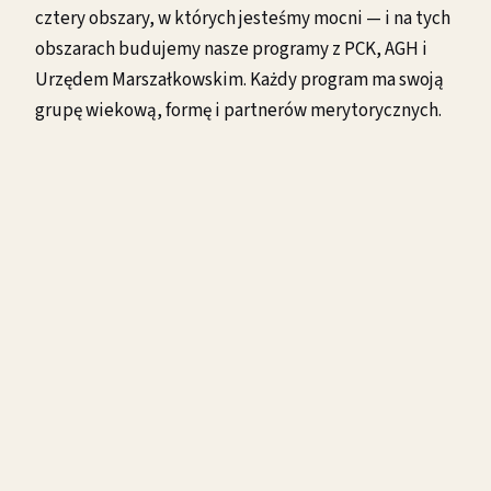
cztery obszary, w których jesteśmy mocni — i na tych
obszarach budujemy nasze programy z PCK, AGH i
Urzędem Marszałkowskim. Każdy program ma swoją
grupę wiekową, formę i partnerów merytorycznych.