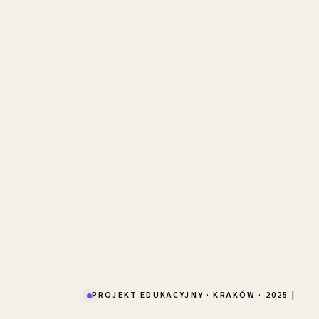
PROJEKT EDUKACYJNY · KRAKÓW · 2025 |