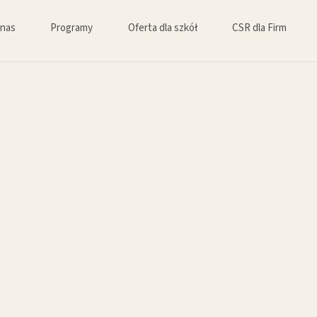
 nas
Programy
Oferta dla szkół
CSR dla Firm