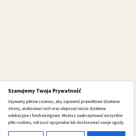
Szanujemy Twoja Prywatność
Używamy plików cookies, aby zapewnić prawidłowe działanie
strony, analizować ruch oraz ulepszać nasze działania
edukacyjne i fundraisingowe. Możesz zaakceptować wszystkie
pliki cookies, odrzucić opcjonalne lub dostosować swoje zgody.