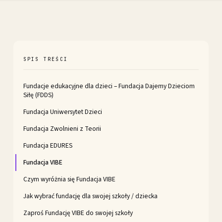
SPIS TREŚCI
Fundacje edukacyjne dla dzieci – Fundacja Dajemy Dzieciom
Siłę (FDDS)
Fundacja Uniwersytet Dzieci
Fundacja Zwolnieni z Teorii
Fundacja EDURES
Fundacja VIBE
Czym wyróżnia się Fundacja VIBE
Jak wybrać fundację dla swojej szkoły / dziecka
Zaproś Fundację VIBE do swojej szkoły