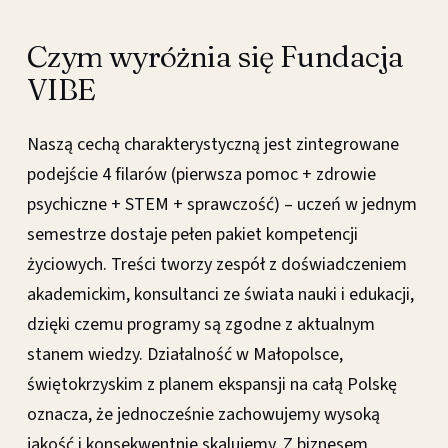
Czym wyróżnia się Fundacja
VIBE
Naszą cechą charakterystyczną jest zintegrowane
podejście 4 filarów (pierwsza pomoc + zdrowie
psychiczne + STEM + sprawczość) – uczeń w jednym
semestrze dostaje pełen pakiet kompetencji
życiowych. Treści tworzy zespół z doświadczeniem
akademickim, konsultanci ze świata nauki i edukacji,
dzięki czemu programy są zgodne z aktualnym
stanem wiedzy. Działalność w Małopolsce,
świętokrzyskim z planem ekspansji na całą Polskę
oznacza, że jednocześnie zachowujemy wysoką
jakość i konsekwentnie skalujemy. Z biznesem