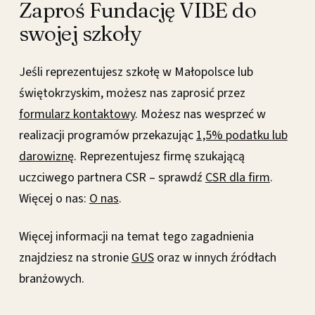
Zaproś Fundację VIBE do
swojej szkoły
Jeśli reprezentujesz szkołę w Małopolsce lub
świętokrzyskim, możesz nas zaprosić przez
formularz kontaktowy
. Możesz nas wesprzeć w
realizacji programów przekazując
1,5% podatku lub
darowiznę
. Reprezentujesz firmę szukającą
uczciwego partnera CSR – sprawdź
CSR dla firm
.
Więcej o nas:
O nas
.
Więcej informacji na temat tego zagadnienia
znajdziesz na stronie
GUS
oraz w innych źródłach
branżowych.