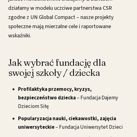
działamy w modelu uczciwe partnerstwa CSR
zgodne z UN Global Compact – nasze projekty
społeczne mają mierzalne cele i raportowane
wskaźniki.
Jak wybrać fundację dla
swojej szkoły / dziecka
Profilaktyka przemocy, kryzys,
bezpieczeństwo dziecka
– Fundacja Dajemy
Dzieciom Siłę
Popularyzacja nauki, ciekawostki, zajęcia
uniwersyteckie
– Fundacja Uniwersytet Dzieci