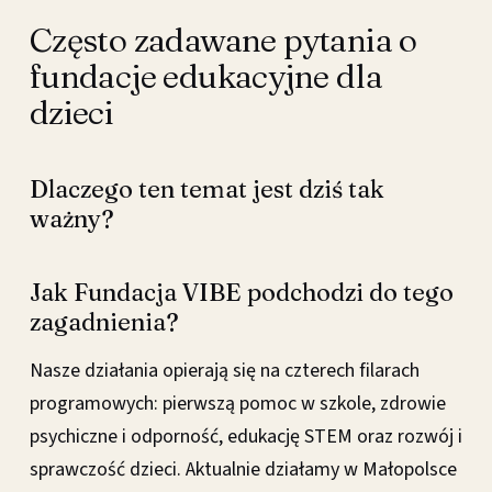
Często zadawane pytania o
fundacje edukacyjne dla
dzieci
Dlaczego ten temat jest dziś tak
ważny?
Jak Fundacja VIBE podchodzi do tego
zagadnienia?
Nasze działania opierają się na czterech filarach
programowych: pierwszą pomoc w szkole, zdrowie
psychiczne i odporność, edukację STEM oraz rozwój i
sprawczość dzieci. Aktualnie działamy w Małopolsce