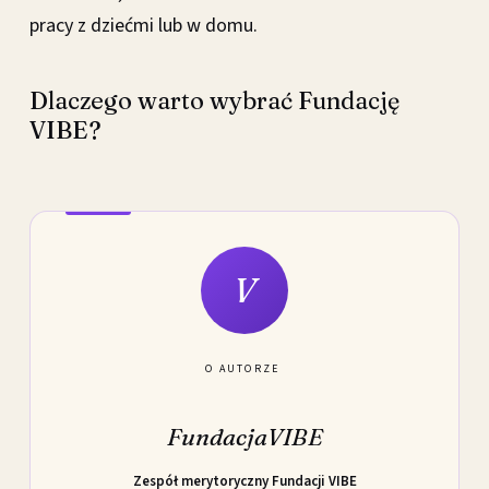
pracy z dziećmi lub w domu.
Dlaczego warto wybrać Fundację
VIBE?
V
O AUTORZE
FundacjaVIBE
Zespół merytoryczny Fundacji VIBE