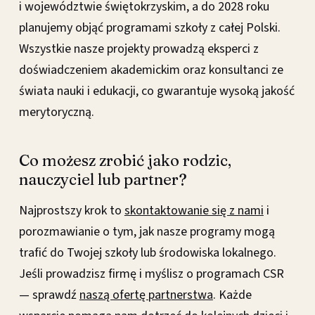
i województwie świętokrzyskim, a do 2028 roku
planujemy objąć programami szkoły z całej Polski.
Wszystkie nasze projekty prowadzą eksperci z
doświadczeniem akademickim oraz konsultanci ze
świata nauki i edukacji, co gwarantuje wysoką jakość
merytoryczną.
Co możesz zrobić jako rodzic,
nauczyciel lub partner?
Najprostszy krok to
skontaktowanie się z nami
i
porozmawianie o tym, jak nasze programy mogą
trafić do Twojej szkoły lub środowiska lokalnego.
Jeśli prowadzisz firmę i myślisz o programach CSR
— sprawdź
naszą ofertę partnerstwa
. Każde