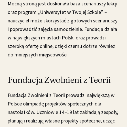
Mocną stroną jest doskonała baza scenariuszy lekcji
oraz program „Uniwersytet w Twojej Szkole” –
nauczyciel może skorzystać z gotowych scenariuszy
i poprowadzić zajęcia samodzielnie. Fundacja działa
w największych miastach Polski oraz prowadzi
szeroką ofertę online, dzięki czemu dotrze również
do mniejszych miejscowości.
Fundacja Zwolnieni z Teorii
Fundacja Zwolnieni z Teorii prowadzi największą w
Polsce olimpiadę projektów społecznych dla
nastolatków. Uczniowie 14–19 lat zakładają zespoły,
planują i realizują własne projekty społeczne, ucząc