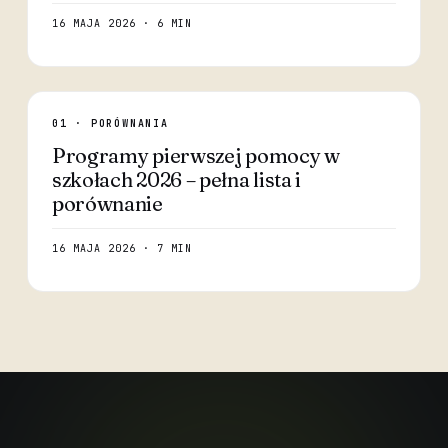
16 MAJA 2026 · 6 MIN
01 · PORÓWNANIA
Programy pierwszej pomocy w
szkołach 2026 – pełna lista i
porównanie
16 MAJA 2026 · 7 MIN