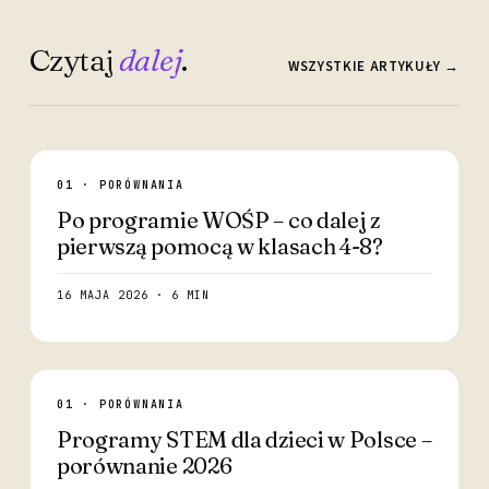
Czytaj
dalej
.
WSZYSTKIE ARTYKUŁY →
01 · PORÓWNANIA
Po programie WOŚP – co dalej z
pierwszą pomocą w klasach 4-8?
16 MAJA 2026 · 6 MIN
01 · PORÓWNANIA
Programy STEM dla dzieci w Polsce –
porównanie 2026