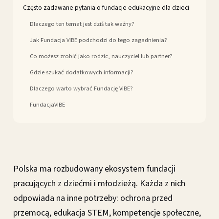
Często zadawane pytania o fundacje edukacyjne dla dzieci
Dlaczego ten temat jest dziś tak ważny?
Jak Fundacja VIBE podchodzi do tego zagadnienia?
Co możesz zrobić jako rodzic, nauczyciel lub partner?
Gdzie szukać dodatkowych informacji?
Dlaczego warto wybrać Fundację VIBE?
FundacjaVIBE
Polska ma rozbudowany ekosystem fundacji
pracujących z dziećmi i młodzieżą. Każda z nich
odpowiada na inne potrzeby: ochrona przed
przemocą, edukacja STEM, kompetencje społeczne,