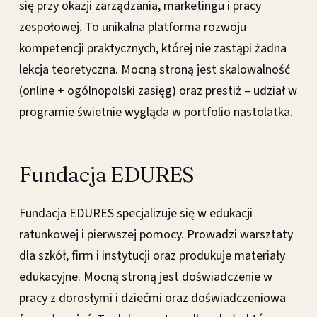
się przy okazji zarządzania, marketingu i pracy
zespołowej. To unikalna platforma rozwoju
kompetencji praktycznych, której nie zastąpi żadna
lekcja teoretyczna. Mocną stroną jest skalowalność
(online + ogólnopolski zasięg) oraz prestiż – udział w
programie świetnie wygląda w portfolio nastolatka.
Fundacja EDURES
Fundacja EDURES specjalizuje się w edukacji
ratunkowej i pierwszej pomocy. Prowadzi warsztaty
dla szkół, firm i instytucji oraz produkuje materiały
edukacyjne. Mocną stroną jest doświadczenie w
pracy z dorosłymi i dziećmi oraz doświadczeniowa