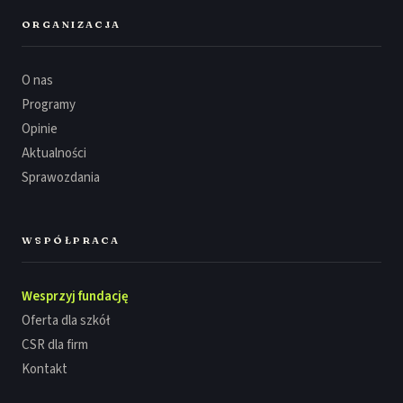
ORGANIZACJA
O nas
Programy
Opinie
Aktualności
Sprawozdania
WSPÓŁPRACA
Wesprzyj fundację
Oferta dla szkół
CSR dla firm
Kontakt