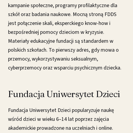
kampanie społeczne, programy profilaktyczne dla
szkół oraz badania naukowe. Mocną stroną FDDS
jest połączenie skali, eksperckiego know-how i
bezpośredniej pomocy dzieciom w kryzysie.
Materiały edukacyjne fundacji są standardem w
polskich szkołach. To pierwszy adres, gdy mowa o
przemocy, wykorzystywaniu seksualnym,
cyberprzemocy oraz wsparciu psychicznym dziecka.
Fundacja Uniwersytet Dzieci
Fundacja Uniwersytet Dzieci popularyzuje naukę
wśród dzieci w wieku 6–14 lat poprzez zajęcia
akademickie prowadzone na uczelniach i online.