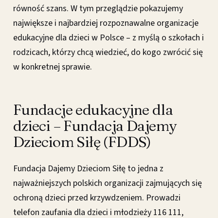
równość szans. W tym przeglądzie pokazujemy
największe i najbardziej rozpoznawalne organizacje
edukacyjne dla dzieci w Polsce – z myślą o szkołach i
rodzicach, którzy chcą wiedzieć, do kogo zwrócić się
w konkretnej sprawie.
Fundacje edukacyjne dla
dzieci – Fundacja Dajemy
Dzieciom Siłę (FDDS)
Fundacja Dajemy Dzieciom Siłę to jedna z
najważniejszych polskich organizacji zajmujących się
ochroną dzieci przed krzywdzeniem. Prowadzi
telefon zaufania dla dzieci i młodzieży 116 111,