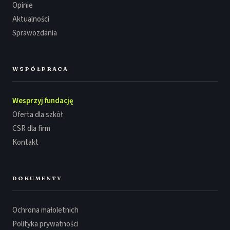
Opinie
Aktualności
Sprawozdania
WSPÓŁPRACA
Wesprzyj fundację
Oferta dla szkół
CSR dla firm
Kontakt
DOKUMENTY
Ochrona małoletnich
Polityka prywatności