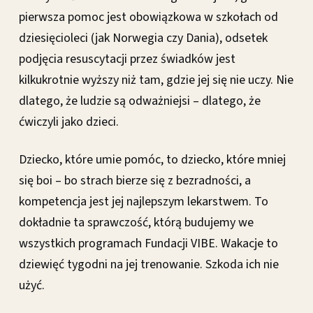
pierwsza pomoc jest obowiązkowa w szkołach od
dziesięcioleci (jak Norwegia czy Dania), odsetek
podjęcia resuscytacji przez świadków jest
kilkukrotnie wyższy niż tam, gdzie jej się nie uczy. Nie
dlatego, że ludzie są odważniejsi – dlatego, że
ćwiczyli jako dzieci.
Dziecko, które umie pomóc, to dziecko, które mniej
się boi – bo strach bierze się z bezradności, a
kompetencja jest jej najlepszym lekarstwem. To
dokładnie ta sprawczość, którą budujemy we
wszystkich programach Fundacji VIBE. Wakacje to
dziewięć tygodni na jej trenowanie. Szkoda ich nie
użyć.