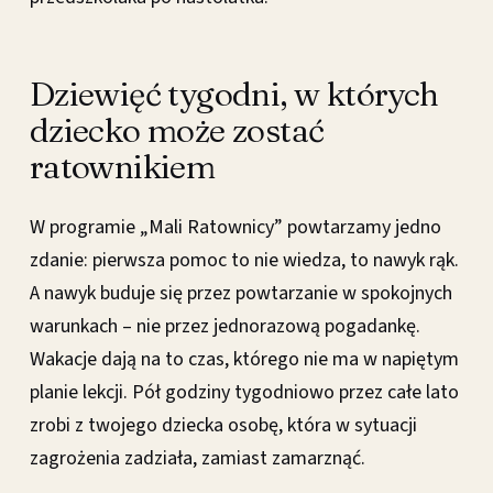
Dziewięć tygodni, w których
dziecko może zostać
ratownikiem
W programie „Mali Ratownicy” powtarzamy jedno
zdanie: pierwsza pomoc to nie wiedza, to nawyk rąk.
A nawyk buduje się przez powtarzanie w spokojnych
warunkach – nie przez jednorazową pogadankę.
Wakacje dają na to czas, którego nie ma w napiętym
planie lekcji. Pół godziny tygodniowo przez całe lato
zrobi z twojego dziecka osobę, która w sytuacji
zagrożenia zadziała, zamiast zamarznąć.