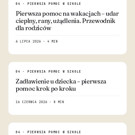
04 · PIERWSZA POMOC W SZKOLE
Pierwsza pomoc na wakacjach – udar
cieplny, rany, użądlenia. Przewodnik
dla rodziców
6 LIPCA 2026 · 4 MIN
04 · PIERWSZA POMOC W SZKOLE
Zadławienie u dziecka – pierwsza
pomoc krok po kroku
16 CZERWCA 2026 · 8 MIN
04 · PIERWSZA POMOC W SZKOLE