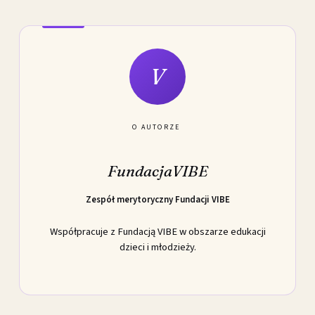
V
O AUTORZE
FundacjaVIBE
Zespół merytoryczny Fundacji VIBE
Współpracuje z Fundacją VIBE w obszarze edukacji
dzieci i młodzieży.