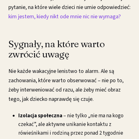
pytanie, na które wiele dzieci nie umie odpowiedzieć:
kim jestem, kiedy nikt ode mnie nic nie wymaga?
Sygnały, na które warto
zwrócić uwagę
Nie każde wakacyjne lenistwo to alarm. Ale są
zachowania, które warto obserwować – nie po to,
żeby interweniować od razu, ale żeby mieć obraz
tego, jak dziecko naprawdę się czuje.
Izolacja społeczna
– nie tylko „nie ma na kogo
czekać”, ale aktywne unikanie kontaktu z
rówieśnikami i rodziną przez ponad 2 tygodnie