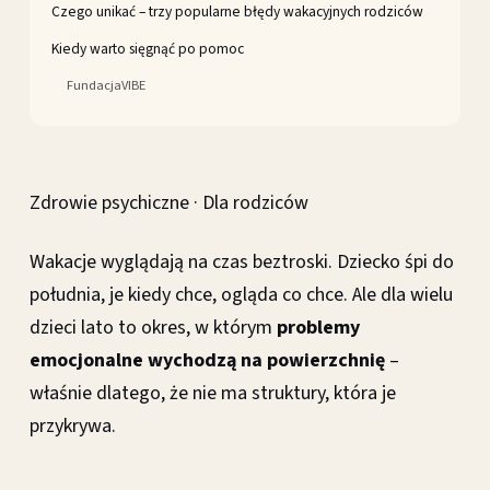
Czego unikać – trzy popularne błędy wakacyjnych rodziców
Kiedy warto sięgnąć po pomoc
FundacjaVIBE
Zdrowie psychiczne · Dla rodziców
Wakacje wyglądają na czas beztroski. Dziecko śpi do
południa, je kiedy chce, ogląda co chce. Ale dla wielu
dzieci lato to okres, w którym
problemy
emocjonalne wychodzą na powierzchnię
–
właśnie dlatego, że nie ma struktury, która je
przykrywa.