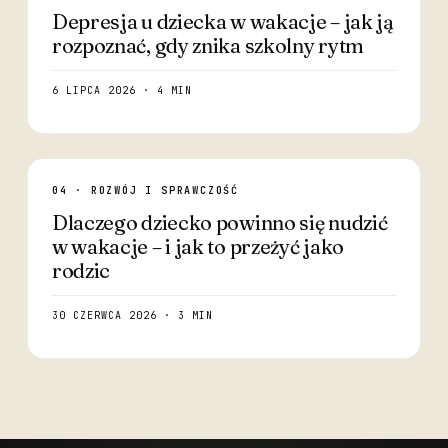
Depresja u dziecka w wakacje – jak ją
rozpoznać, gdy znika szkolny rytm
6 LIPCA 2026 · 4 MIN
04 · ROZWÓJ I SPRAWCZOŚĆ
Dlaczego dziecko powinno się nudzić
w wakacje – i jak to przeżyć jako
rodzic
30 CZERWCA 2026 · 3 MIN