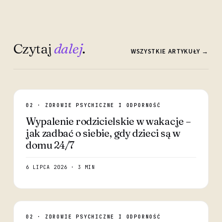
Czytaj
dalej
.
WSZYSTKIE ARTYKUŁY →
02 · ZDROWIE PSYCHICZNE I ODPORNOŚĆ
Wypalenie rodzicielskie w wakacje –
jak zadbać o siebie, gdy dzieci są w
domu 24/7
6 LIPCA 2026 · 3 MIN
02 · ZDROWIE PSYCHICZNE I ODPORNOŚĆ