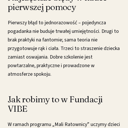
pierwszej pomocy
Pierwszy błąd to jednorazowość – pojedyncza
pogadanka nie buduje trwałej umiejętności. Drugi to
brak praktyki na fantomie; sama teoria nie
przygotowuje rąk i ciała. Trzeci to straszenie dziecka
zamiast oswajania. Dobre szkolenie jest
powtarzalne, praktyczne i prowadzone w
atmosferze spokoju.
Jak robimy to w Fundacji
VIBE
W ramach programu „Mali Ratownicy” uczymy dzieci