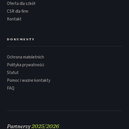
Oferta dla szkół
CSR dla firm
Kontakt
DOKUMENTY
Ochrona małoletnich
Polityka prywatności
Statut
Pomoc i ważne kontakty
FAQ
Partnerzy
2025/2026