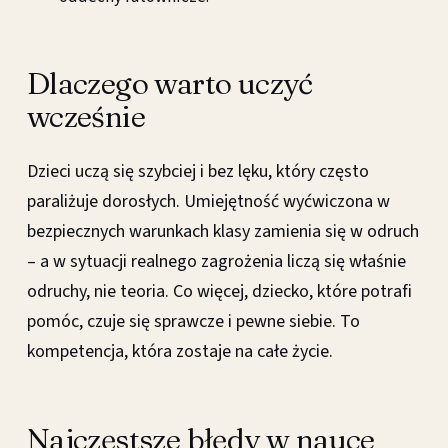
Dlaczego warto uczyć
wcześnie
Dzieci uczą się szybciej i bez lęku, który często
paraliżuje dorosłych. Umiejętność wyćwiczona w
bezpiecznych warunkach klasy zamienia się w odruch
– a w sytuacji realnego zagrożenia liczą się właśnie
odruchy, nie teoria. Co więcej, dziecko, które potrafi
pomóc, czuje się sprawcze i pewne siebie. To
kompetencja, która zostaje na całe życie.
Najczęstsze błędy w nauce