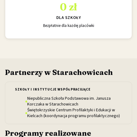
0 zł
DLA SZKOŁY
Bezpłatnie dla każdej placówki
Partnerzy w Starachowicach
SZKOŁY I INSTYTUCJE WSPÓŁPRACUJĄCE
Niepubliczna Szkoła Podstawowa im. Janusza
Korczaka w Starachowicach
Świętokrzyskie Centrum Profilaktyki i Edukacji w
Kielcach (koordynacja programu profilaktycznego)
Programy realizowane