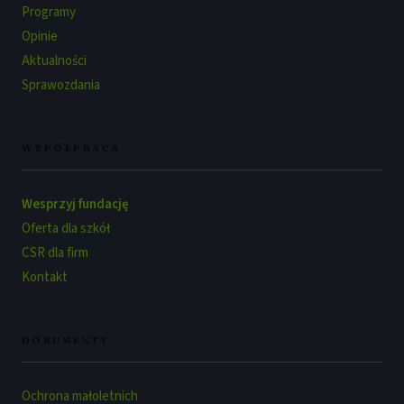
Programy
Opinie
Aktualności
Sprawozdania
WSPÓŁPRACA
Wesprzyj fundację
Oferta dla szkół
CSR dla firm
Kontakt
DOKUMENTY
Ochrona małoletnich