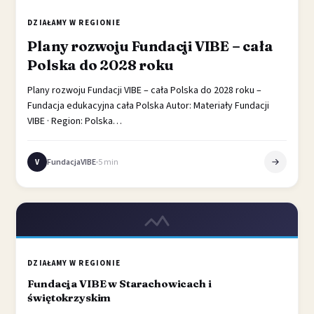
DZIAŁAMY W REGIONIE
Plany rozwoju Fundacji VIBE – cała
Polska do 2028 roku
Plany rozwoju Fundacji VIBE – cała Polska do 2028 roku –
Fundacja edukacyjna cała Polska Autor: Materiały Fundacji
VIBE · Region: Polska…
FundacjaVIBE
5 min
V
DZIAŁAMY W REGIONIE
Fundacja VIBE w Starachowicach i
świętokrzyskim